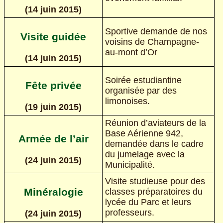
(14 juin 2015)
Sportive demande de nos
Visite guidée
voisins de Champagne-
au-mont d’Or
(14 juin 2015)
Soirée estudiantine
Fête privée
organisée par des
limonoises.
(19 juin 2015)
Réunion d’aviateurs de la
Base Aérienne 942,
Armée de l’air
demandée dans le cadre
du jumelage avec la
(24 juin 2015)
Municipalité.
Visite studieuse pour des
Minéralogie
classes préparatoires du
lycée du Parc et leurs
professeurs.
(24 juin 2015)