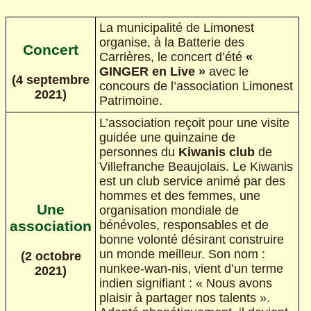
La municipalité de Limonest
organise, à la Batterie des
Concert
Carrières, le concert d’été
«
GINGER en Live »
avec le
(4 septembre
concours de l’association Limonest
2021)
Patrimoine.
L’association reçoit pour une visite
guidée une quinzaine de
personnes du
Kiwanis club
de
Villefranche Beaujolais. Le Kiwanis
est un club service animé par des
hommes et des femmes, une
Une
organisation mondiale de
bénévoles, responsables et de
association
bonne volonté désirant construire
un monde meilleur. Son nom :
(2 octobre
nunkee-wan-nis, vient d’un terme
2021)
indien signifiant : « Nous avons
plaisir à partager nos talents ».