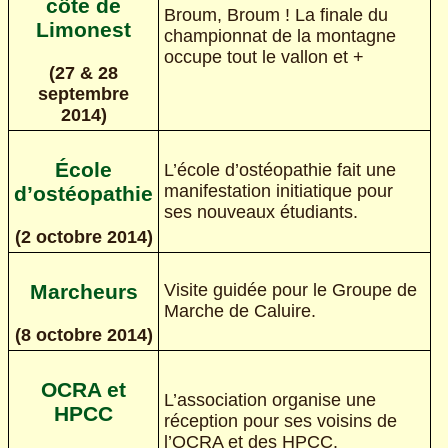
côte de
Broum, Broum ! La finale du
Limonest
championnat de la montagne
occupe tout le vallon et +
(27 & 28
septembre
2014)
École
L’école d’ostéopathie fait une
manifestation initiatique pour
d’ostéopathie
ses nouveaux étudiants.
(2 octobre 2014)
Marcheurs
Visite guidée pour le Groupe de
Marche de Caluire.
(8 octobre 2014)
OCRA et
L’association organise une
HPCC
réception pour ses voisins de
l’OCRA et des HPCC.