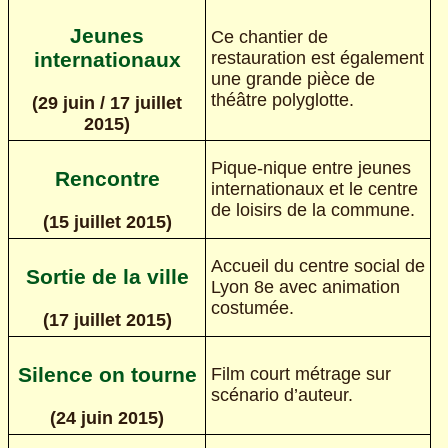
Jeunes
Ce chantier de
restauration est également
internationaux
une grande pièce de
théâtre polyglotte.
(29 juin / 17 juillet
2015)
Pique-nique entre jeunes
Rencontre
internationaux et le centre
de loisirs de la commune.
(15 juillet 2015)
Accueil du centre social de
Sortie de la ville
Lyon 8e avec animation
costumée.
(17 juillet 2015)
Silence on tourne
Film court métrage sur
scénario d’auteur.
(24 juin 2015)