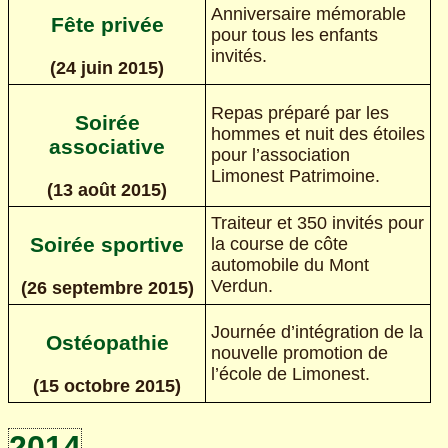
Anniversaire mémorable
Fête privée
pour tous les enfants
invités.
(24 juin 2015)
Repas préparé par les
Soirée
hommes et nuit des étoiles
associative
pour l’association
Limonest Patrimoine.
(13 août 2015)
Traiteur et 350 invités pour
Soirée sportive
la course de côte
automobile du Mont
Verdun.
(26 septembre 2015)
Journée d’intégration de la
Ostéopathie
nouvelle promotion de
l’école de Limonest.
(15 octobre 2015)
2014