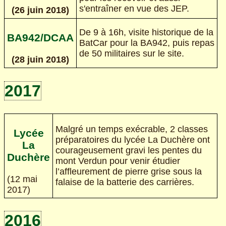
s'entraîner en vue des JEP.
(26 juin 2018)
De 9 à 16h, visite historique de la
BA942/DCAA
BatCar pour la BA942, puis repas
de 50 militaires sur le site.
(28 juin 2018)
2017
Malgré un temps exécrable, 2 classes
Lycée
préparatoires du lycée La Duchère ont
La
courageusement gravi les pentes du
Duchère
mont Verdun pour venir étudier
l’affleurement de pierre grise sous la
(12 mai
falaise de la batterie des carrières.
2017)
2016