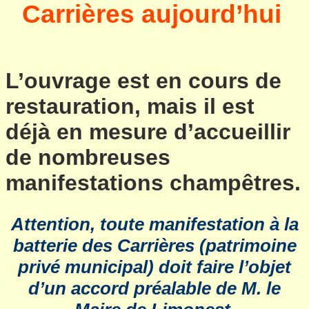
Carrières aujourd’hui
L’ouvrage est en cours de
restauration, mais il est
déjà en mesure d’accueillir
de nombreuses
manifestations champêtres.
Attention, toute manifestation à la
batterie des Carrières (patrimoine
privé municipal) doit faire l’objet
d’un accord préalable de M. le