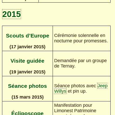
2015
Scouts d’Europe
Cérémonie solennelle en
nocturne pour promesses.
(17 janvier 2015)
Visite guidée
Demandée par un groupe
de Ternay.
(19 janvier 2015)
Séance photos
Séance photos avec
Jeep
Willys
et pin up.
(15 mars 2015)
Manifestation pour
Limonest Patrimoine
Écliposcope