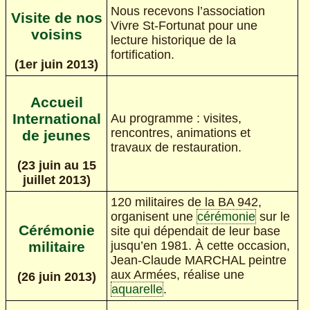
Nous recevons l’association
Visite de nos
Vivre St-Fortunat pour une
voisins
lecture historique de la
fortification.
(1er juin 2013)
Accueil
International
Au programme : visites,
rencontres, animations et
de jeunes
travaux de restauration.
(23 juin au 15
juillet 2013)
120 militaires de la BA 942,
organisent une
cérémonie
sur le
Cérémonie
site qui dépendait de leur base
jusqu’en 1981. À cette occasion,
militaire
Jean-Claude MARCHAL peintre
aux Armées, réalise une
(26 juin 2013)
aquarelle
.