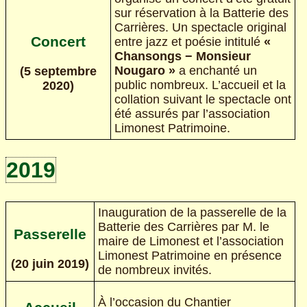
sur réservation à la Batterie des
Carrières. Un spectacle original
Concert
entre jazz et poésie intitulé
«
Chansongs − Monsieur
Nougaro »
a enchanté un
(5 septembre
public nombreux. L’accueil et la
2020)
collation suivant le spectacle ont
été assurés par l’association
Limonest Patrimoine.
2019
Inauguration de la passerelle de la
Batterie des Carrières par M. le
Passerelle
maire de Limonest et l’association
Limonest Patrimoine en présence
(20 juin 2019)
de nombreux invités.
À l’occasion du Chantier