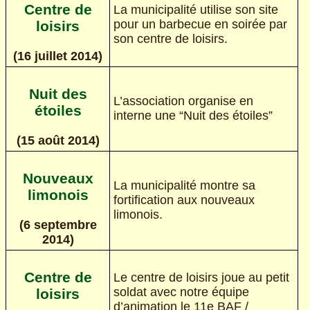
Centre de
La municipalité utilise son site
pour un barbecue en soirée par
loisirs
son centre de loisirs.
(16 juillet 2014)
Nuit des
L’association organise en
étoiles
interne une “Nuit des étoiles”
(15 août 2014)
Nouveaux
La municipalité montre sa
limonois
fortification aux nouveaux
limonois.
(6 septembre
2014)
Centre de
Le centre de loisirs joue au petit
soldat avec notre équipe
loisirs
d’animation le 11e BAF /