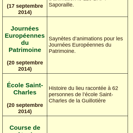
Saporaille.
(17 septembre
2014)
Journées
Européennes
Saynètes d’animations pour les
du
Journées Européennes du
Patrimoine
Patrimoine.
(20 septembre
2014)
École Saint-
Histoire du lieu racontée à 62
Charles
personnes de l’école Saint-
Charles de la Guillotière
(20 septembre
2014)
Course de