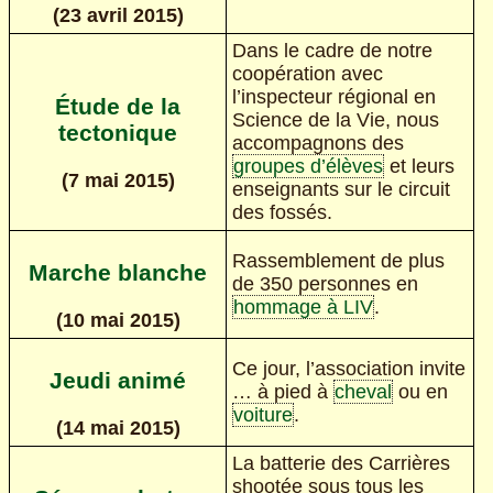
(23 avril 2015)
Dans le cadre de notre
coopération avec
l’inspecteur régional en
Étude de la
Science de la Vie, nous
tectonique
accompagnons des
groupes d’élèves
et leurs
(7 mai 2015)
enseignants sur le circuit
des fossés.
Rassemblement de plus
Marche blanche
de 350 personnes en
hommage à LIV
.
(10 mai 2015)
Ce jour, l’association invite
Jeudi animé
… à pied à
cheval
ou en
voiture
.
(14 mai 2015)
La batterie des Carrières
shootée sous tous les