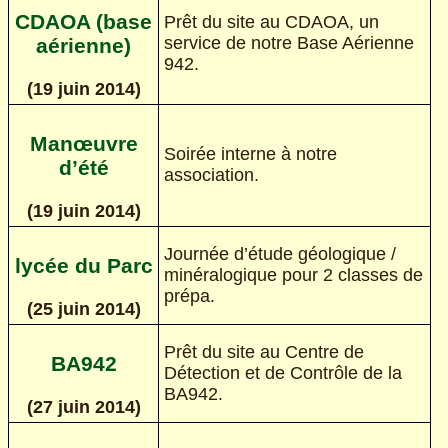
CDAOA (base
Prêt du site au CDAOA, un
service de notre Base Aérienne
aérienne)
942.
(19 juin 2014)
Manœuvre
Soirée interne à notre
d’été
association.
(19 juin 2014)
Journée d’étude géologique /
lycée du Parc
minéralogique pour 2 classes de
prépa.
(25 juin 2014)
Prêt du site au Centre de
BA942
Détection et de Contrôle de la
BA942.
(27 juin 2014)