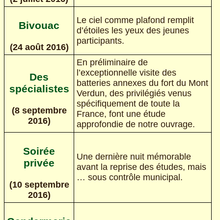
Le ciel comme plafond remplit
Bivouac
d’étoiles les yeux des jeunes
participants.
(24 août 2016)
En préliminaire de
l’exceptionnelle visite des
Des
batteries annexes du fort du Mont
spécialistes
Verdun, des privilégiés venus
spécifiquement de toute la
(8 septembre
France, font une étude
2016)
approfondie de notre ouvrage.
Soirée
Une dernière nuit mémorable
privée
avant la reprise des études, mais
… sous contrôle municipal.
(10 septembre
2016)